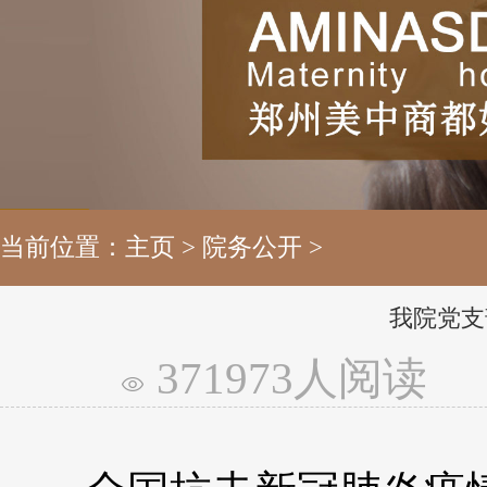
当前位置：
主页
>
院务公开
>
我院党支
371973人阅读