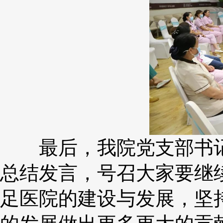
最后，我院党支部书记
总结发言，号召大家要继
足医院的建设与发展，坚