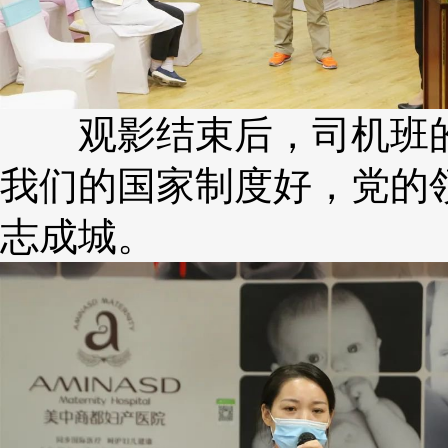
观影结束后，司机班的
我们的国家制度好，党的
志成城。