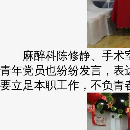
麻醉科陈修静、手术室
青年党员也纷纷发言，表
要立足本职工作，不负青