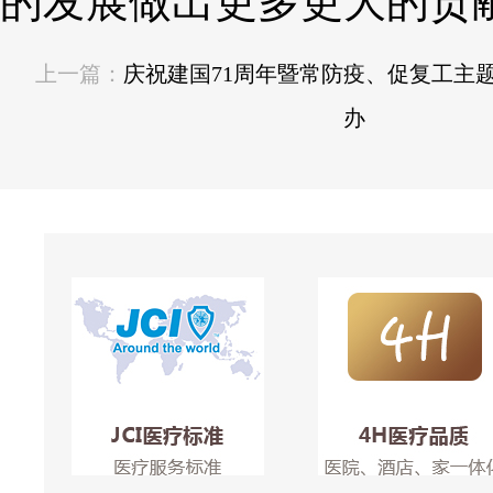
的发展做出更多更大的贡
上一篇：
庆祝建国71周年暨常防疫、促复工主
办