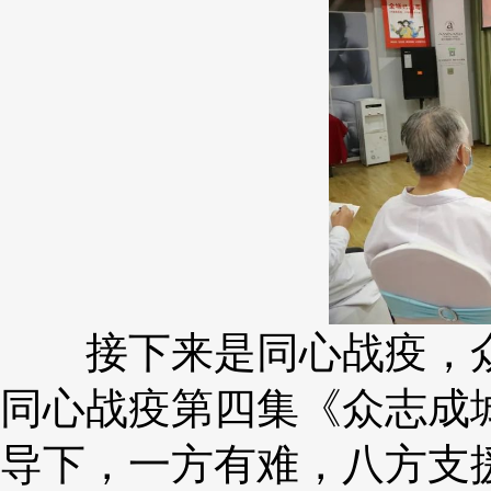
接下来是同心战疫，众
同心战疫第四集《众志成
导下，一方有难，八方支