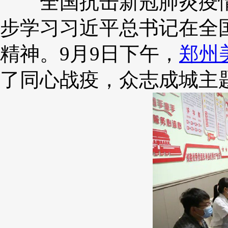
全国抗击新冠肺炎疫情
步学习习近平总书记在全
精神。9月9日下午，
郑州
了同心战疫，众志成城主