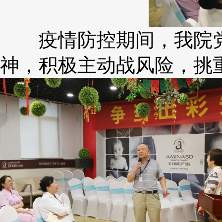
疫情防控期间，我院党
神，积极主动战风险，挑