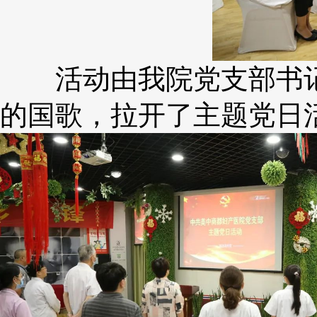
活动由我院党支部书记
的国歌，拉开了主题党日