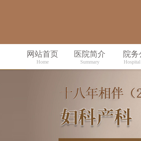
网站首页
医院简介
院务
Home
Summary
Hospital 