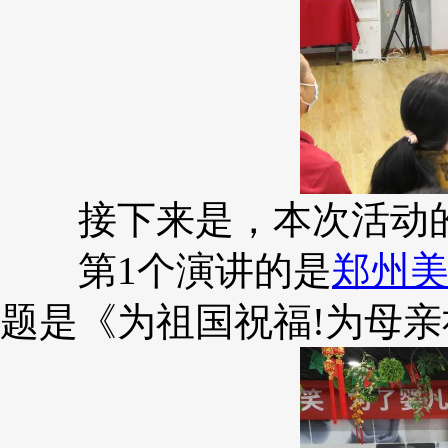
接下来是，本次活动的
第1个演讲的是
郑州
题是《为祖国祝福!为母亲