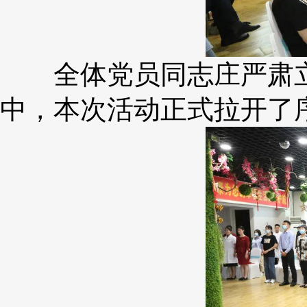
全体党员同志庄严肃立
中，本次活动正式拉开了