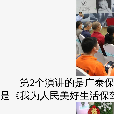
第2个演讲的是广泰保
是《我为人民美好生活保