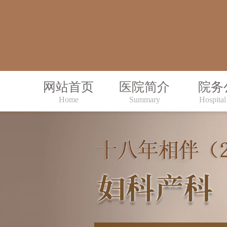
网站首页
医院简介
院务
Home
Summary
Hospital 