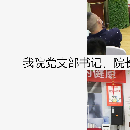
我院党支部书记、院长