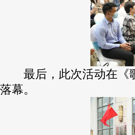
最后，此次活动在《歌
落幕。