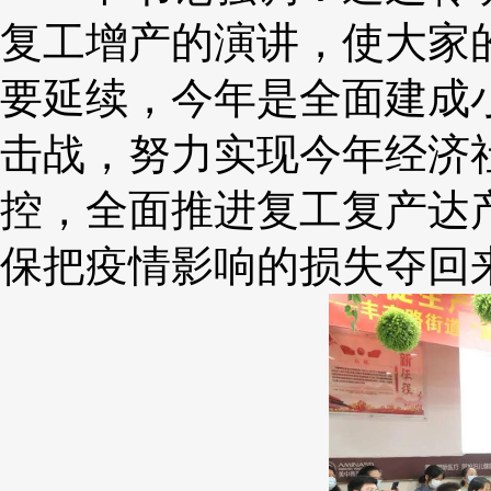
复工增产的演讲，使大家
要延续，今年是全面建成
击战，努力实现今年经济
控，全面推进复工复产达
保把疫情影响的损失夺回来