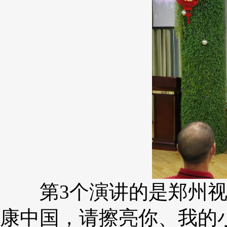
第3个演讲的是郑州视
康中国，请擦亮你、我的