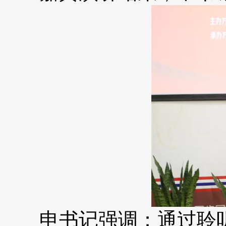
申书记强调：通过聆听