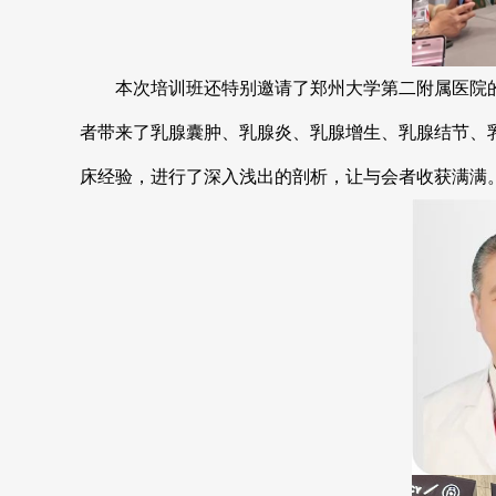
本次培训班还特别邀请了郑州大学第二附属医院的
者带来了乳腺囊肿、乳腺炎、乳腺增生、乳腺结节、
床经验，进行了深入浅出的剖析，让与会者收获满满