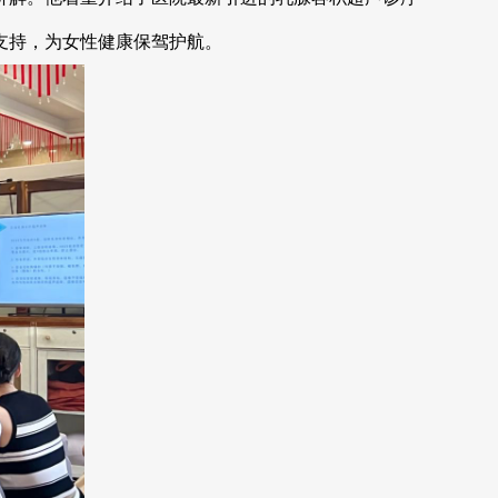
支持，为女性健康保驾护航。