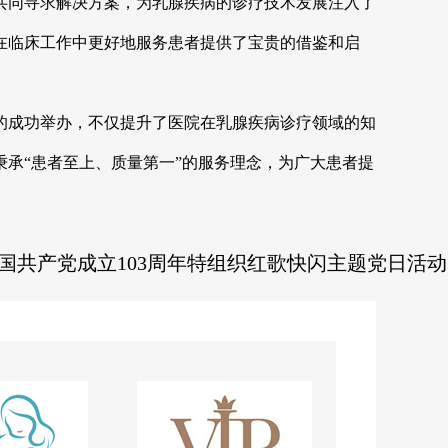
同寻求解决方案，为乳腺疾病的诊疗技术发展注入了
在临床工作中更好地服务患者提供了宝贵的借鉴和启
成功举办，不仅提升了医院在乳腺疾病诊疗领域的知
承“患者至上、质量第一”的服务理念，为广大患者提
国共产党成立103周年特组织红歌快闪主题党日活动