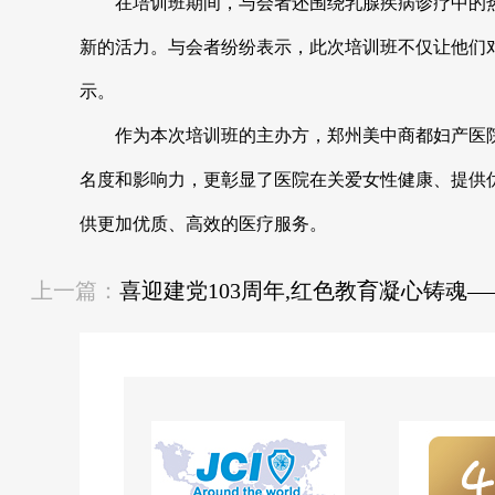
在培训班期间，与会者还围绕乳腺疾病诊疗中的热
新的活力。与会者纷纷表示，此次培训班不仅让他们
示。
作为本次培训班的主办方，郑州美中商都妇产医院
名度和影响力，更彰显了医院在关爱女性健康、提供
供更加优质、高效的医疗服务。
上一篇：
喜迎建党103周年,红色教育凝心铸魂