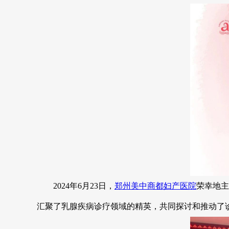
2024年6月23日，
郑州美中商都妇产医院
荣幸地主
汇聚了乳腺疾病诊疗领域的精英，共同探讨和推动了