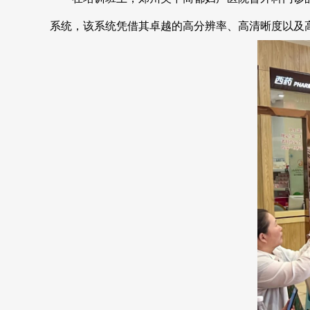
系统，该系统凭借其卓越的高分辨率、高清晰度以及