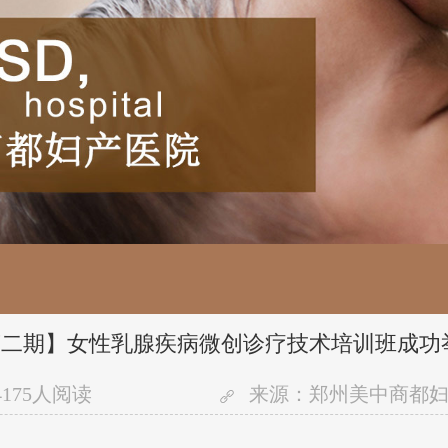
二期】女性乳腺疾病微创诊疗技术培训班成功
4175人阅读
来源：郑州美中商都