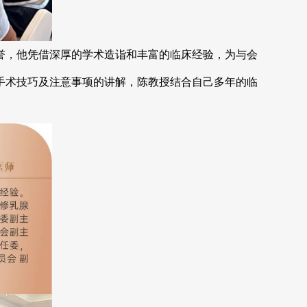
，他凭借深厚的学术造诣和丰富的临床经验，为与会
手术技巧及注意事项的讲解，陈教授结合自己多年的临