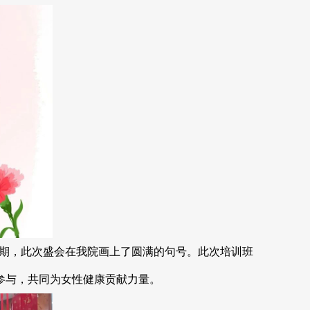
二期，此次盛会在我院画上了圆满的句号。此次培训班
参与，共同为女性健康贡献力量。