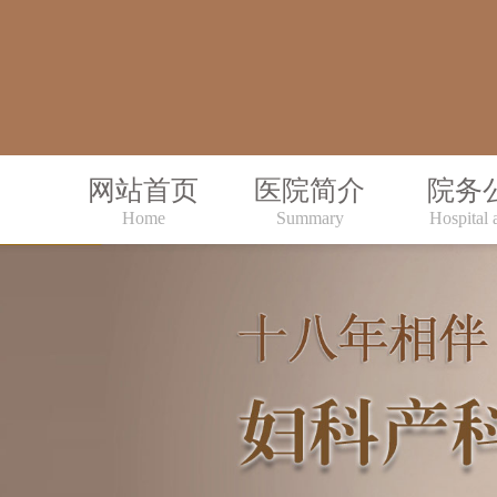
网站首页
医院简介
院务
Home
Summary
Hospital a