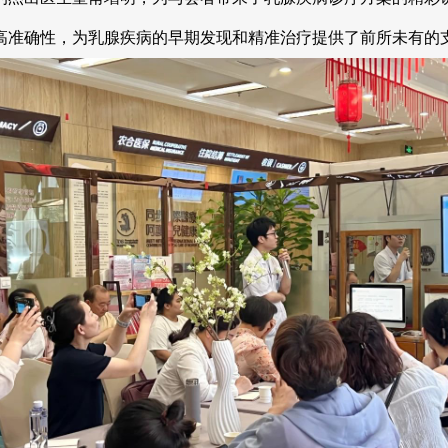
高准确性，为乳腺疾病的早期发现和精准治疗提供了前所未有的