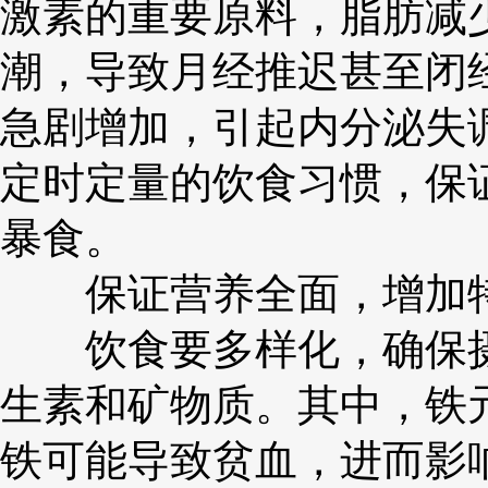
激素的重要原料，脂肪减
潮，导致月经推迟甚至闭
急剧增加，引起内分泌失
定时定量的饮食习惯，保
暴食。
保证营养全面，增加特
饮食要多样化，确保摄
生素和矿物质。其中，铁
铁可能导致贫血，进而影