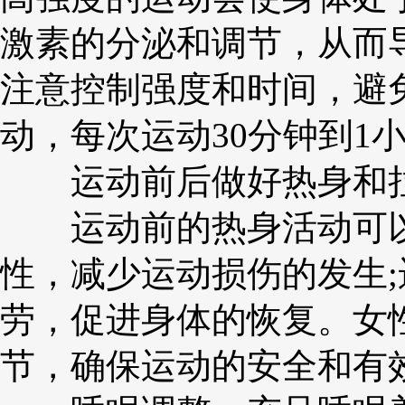
激素的分泌和调节，从而
注意控制强度和时间，避免
动，每次运动30分钟到1
运动前后做好热身和
运动前的热身活动可以
性，减少运动损伤的发生
劳，促进身体的恢复。女
节，确保运动的安全和有