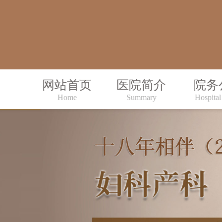
网站首页
医院简介
院务
Home
Summary
Hospital 