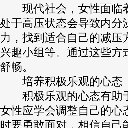
现代社会，女性面临着
处于高压状态会导致内分
力，找到适合自己的减压
兴趣小组等。通过这些方
舒畅。
培养积极乐观的心态
积极乐观的心态有助于
女性应学会调整自己的心
时要勇敢面对，相信自己