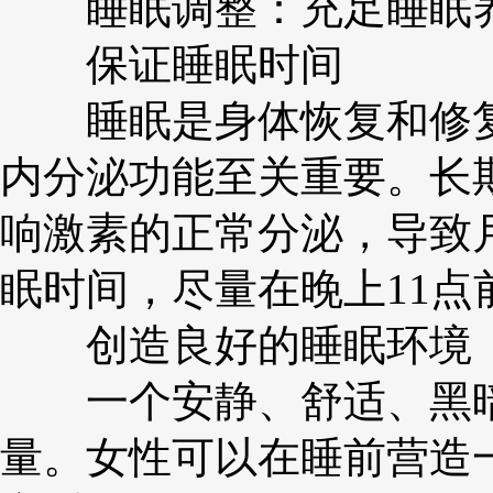
睡眠调整：充足睡眠
保证睡眠时间
睡眠是身体恢复和修复
内分泌功能至关重要。长
响激素的正常分泌，导致月
眠时间，尽量在晚上11
创造良好的睡眠环境
一个安静、舒适、黑暗
量。女性可以在睡前营造