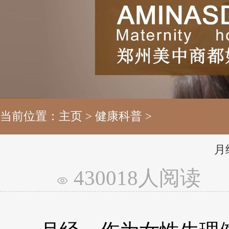
当前位置：
主页
>
健康科普
>
月
430018人阅读