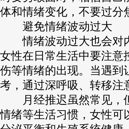
体和情绪变化，不要过分
避免情绪波动过大
情绪波动过大也会对内
女性在日常生活中要注意
伤等情绪的出现。当遇到
考，通过深呼吸、转移注
月经推迟虽然常见，但
情绪等生活习惯，女性可