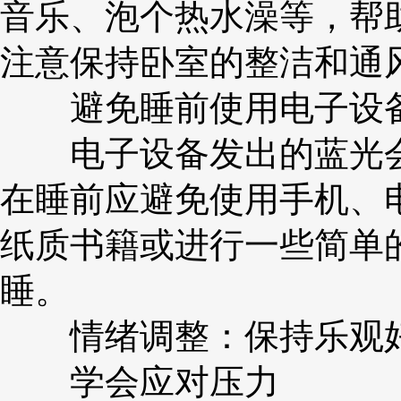
音乐、泡个热水澡等，帮
注意保持卧室的整洁和通
避免睡前使用电子设
电子设备发出的蓝光会
在睡前应避免使用手机、
纸质书籍或进行一些简单
睡。
情绪调整：保持乐观
学会应对压力