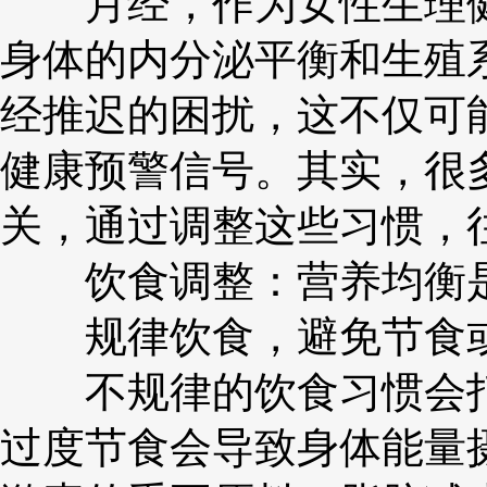
月经，作为女性生理健
身体的内分泌平衡和生殖
经推迟的困扰，这不仅可
健康预警信号。其实，很
关，通过调整这些习惯，
饮食调整：营养均衡
规律饮食，避免节食或
不规律的饮食习惯会打
过度节食会导致身体能量