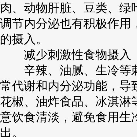
肉、动物肝脏、豆类、绿
调节内分泌也有积极作用
的摄入。
减少刺激性食物摄入
辛辣、油腻、生冷等刺
常代谢和内分泌功能，导
花椒、油炸食品、冰淇淋
意饮食清淡，避免食用生
出。