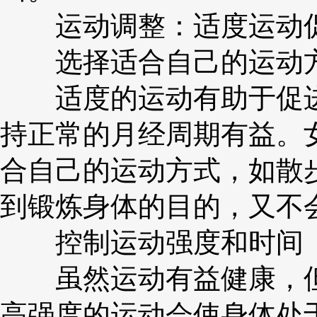
运动调整：适度运动
选择适合自己的运动
适度的运动有助于促进
持正常的月经周期有益。
合自己的运动方式，如散
到锻炼身体的目的，又不
控制运动强度和时间
虽然运动有益健康，但
高强度的运动会使身体处