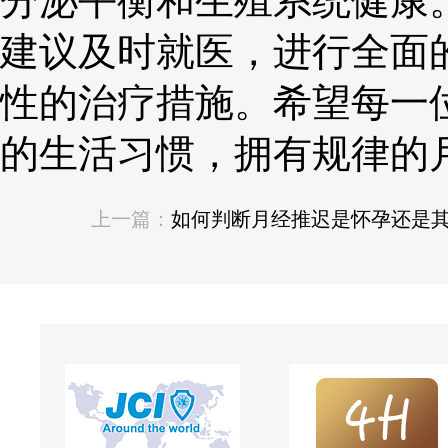
分泌平衡和生殖系统健康
建议及时就医，进行全面
性的治疗措施。希望每一
的生活习惯，拥有规律的
上一篇：
如何判断月经推迟是怀孕还是